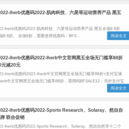
码2022-iherb优惠码2022-肌肉科技、六星等运动营养产品 黑五
022-iherb优惠码2022-肌肉科技、六星等运动营养产品 黑五全场8.8折
8.8折。 全场8折，需要使用优惠码：BFS...
阅读全文
2022-iherb优惠码2022-Iherb中文官网黑五全场无门槛享88折
0元减20元
022-iherb优惠码2022-Iherb中文官网黑五全场无门槛享88折+支付宝满
 Iherb中文官网黑五全场无门槛享88折，需用码BFSALE12；另外支付宝
阅读全文
022-iherb优惠码2022-Sports Research、Solaray、然自自
牌 联合促销
22-iherb优惠码2022-Sports Research、Solaray、然自自然等十二个