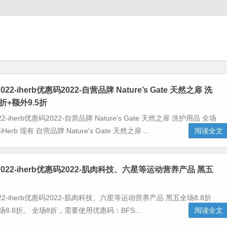
022-iherb优惠码2022-自营品牌 Nature’s Gate 天然之扉 洗
折+额外9.5折
22-iherb优惠码2022-自营品牌 Nature's Gate 天然之扉 洗护用品 全场
Herb 现有 自营品牌 Nature's Gate 天然之扉 ...
阅读全文
码2022-iherb优惠码2022-肌肉科技、六星等运动营养产品 黑五
022-iherb优惠码2022-肌肉科技、六星等运动营养产品 黑五全场8.8折
8.8折。 全场8折，需要使用优惠码：BFS...
阅读全文