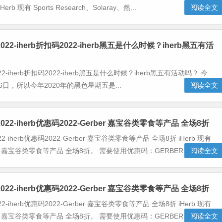
rb 现有 Sports Research、Solaray、然...
阅读全文
2022-iherb折扣码2022-iherb黑五是什么时候？iherb黑五有活
022-iherb折扣码2022-iherb黑五是什么时候？iherb黑五有活动吗？ 今
6日，所以今年2020年的黑色星期五是...
阅读全文
2022-iherb优惠码2022-Gerber 嘉宝谷类零食等产品 全场8折
22-iherb优惠码2022-Gerber 嘉宝谷类零食等产品 全场8折 iHerb 现有
ber 嘉宝谷类零食等产品 全场8折。 需要使用优惠码：GERBER...
阅读全文
2022-iherb优惠码2022-Gerber 嘉宝谷类零食等产品 全场8折
22-iherb优惠码2022-Gerber 嘉宝谷类零食等产品 全场8折 iHerb 现有
ber 嘉宝谷类零食等产品 全场8折。 需要使用优惠码：GERBER...
阅读全文