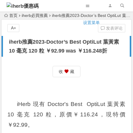
首页
iherb必買推薦
iherb推薦2023-Doctor’s Best OptiLut 葉黃素 10 毫克 120 粒 ￥92.99 was ￥116.248折
设置菜单
A+
发表评论
iherb推薦2023-Doctor’s Best OptiLut 葉黃素
10 毫克 120 粒 ￥92.99 was ￥116.248折
收
藏
iHerb 現有 Doctor's Best OptiLut 葉黃素
10 毫克 120 粒，原價￥116.24，現特價
￥92.99。