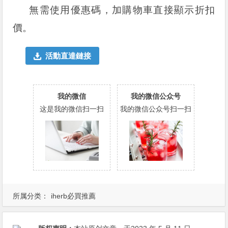
無需使用優惠碼，加購物車直接顯示折扣
價。
活動直達鏈接
我的微信
我的微信公众号
这是我的微信扫一扫
我的微信公众号扫一扫
所属分类：
iherb必買推薦