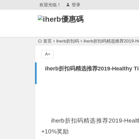
欢迎光临！
登录
首页
iherb折扣码
iherb折扣码精选推荐2019-
A+
iherb折扣码精选推荐2019-Health
iherb折扣码精选推荐2019-Hea
+10%奖励