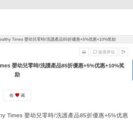
Healthy Times 嬰幼兒零時/洗護產品85折優惠+5%优惠+10%奖励
发表评论
y Times 嬰幼兒零時/洗護產品85折優惠+5%优惠+10%奖
励
收
藏
lthy Times 嬰幼兒零時/洗護產品85折優惠+5%优惠