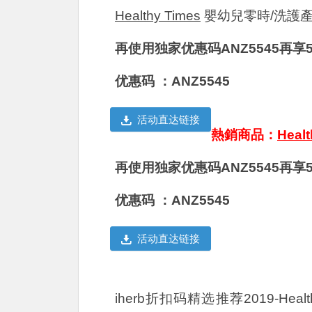
Healthy Times
嬰幼兒零時/洗護產
再使用独家优惠码ANZ5545再享
优惠码 ：ANZ5545
活动直达链接
熱銷商品：
Hea
再使用独家优惠码ANZ5545再享
优惠码 ：ANZ5545
活动直达链接
iherb折扣码精选推荐2019-Hea