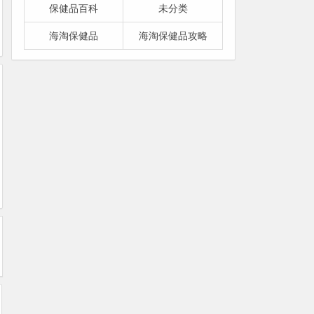
保健品百科
未分类
海淘保健品
海淘保健品攻略