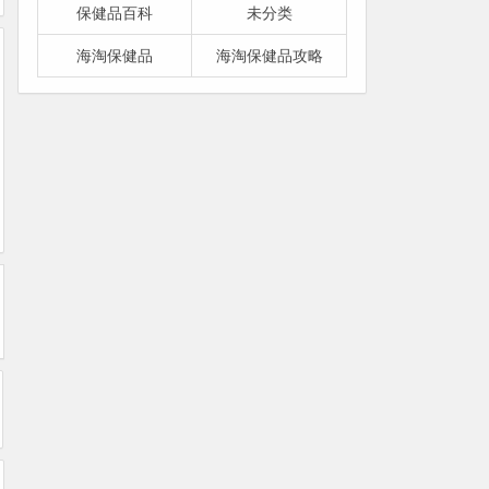
保健品百科
未分类
海淘保健品
海淘保健品攻略