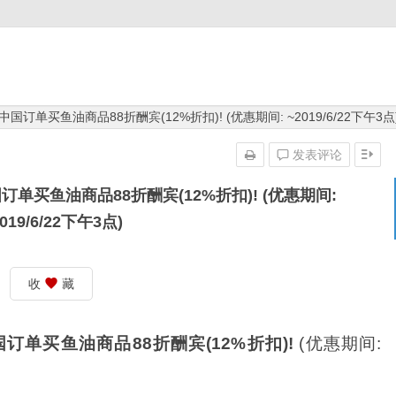
rb 中国订单买鱼油商品88折酬宾(12%折扣)! (优惠期间: ~2019/6/22下午3点
发表评论
 中国订单买鱼油商品88折酬宾(12%折扣)! (优惠期间:
019/6/22下午3点)
收
藏
订单买鱼油商品88折酬宾(12%折扣)!
(优惠期间: