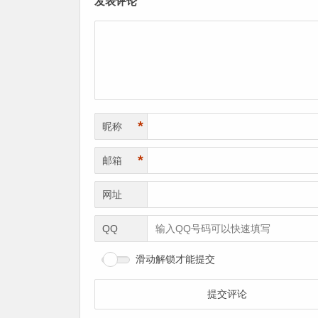
发表评论
*
昵称
*
邮箱
网址
QQ
滑动解锁才能提交