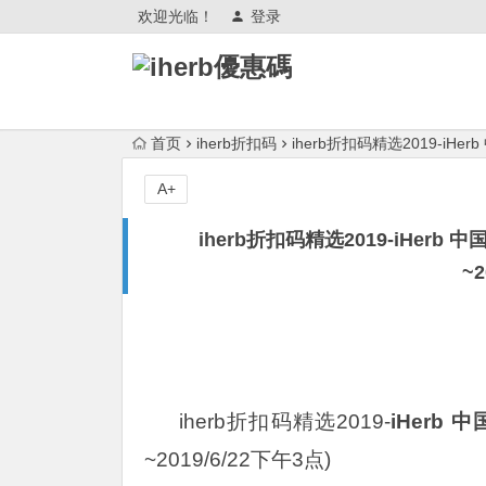
欢迎光临！
登录
首页
iherb折扣码
iherb折扣码精选2019-iHe
A+
iherb折扣码精选2019-iHerb
~2
iherb折扣码精选2019-
iHerb
中国
~2019/6/22下午3点)