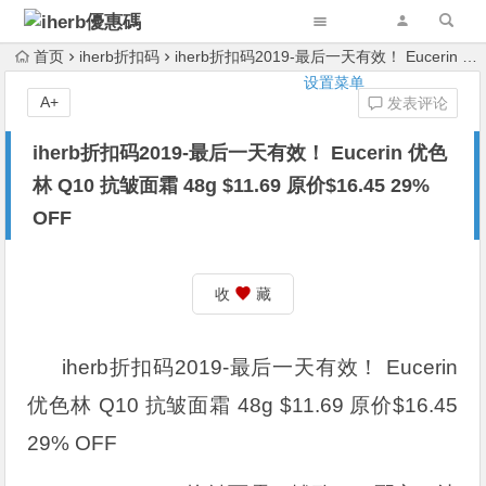
首页
iherb折扣码
iherb折扣码2019-最后一天有效！ Eucerin 优色林 Q10 抗皱面霜 48g $11.69 原价$16.45 29% OFF
设置菜单
A+
发表评论
iherb折扣码2019-最后一天有效！ Eucerin 优色
林 Q10 抗皱面霜 48g $11.69 原价$16.45 29%
OFF
收
藏
iherb折扣码2019-最后一天有效！ Eucerin
优色林 Q10 抗皱面霜 48g $11.69 原价$16.45
29% OFF