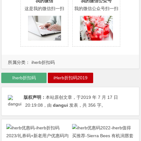
我的微信
我的微信公众号
这是我的微信扫一扫
我的微信公众号扫一扫
所属分类：
iherb折扣码
Iherb折扣码
iHerb折扣码2019
版权声明：
本站原创文章，于2019 年 7 月 17 日
20:19:08
，由
dangui
发表，共 356 字。