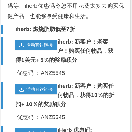
码等。iherb优惠码令您不用花费太多去购买保
健产品，也能够享受健康和生活。
iherb: 燃烧脂肪低至7折
iherb: 新客户：老客
活动直达链接
户：购买任何物品，获
得1美元+ 5％的奖励积分
优惠码 ：ANZ5545
iherb: 新客户：购买任
活动直达链接
何物品，获得10％的折
扣+ 10％的奖励积分
优惠码 ：ANZ5545
iHerb 优惠码: