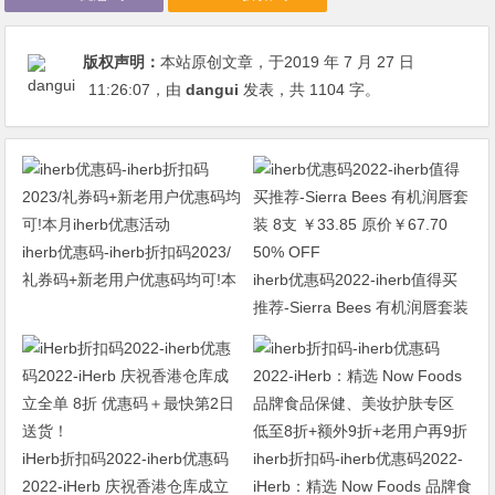
版权声明：
本站原创文章，于2019 年 7 月 27 日
11:26:07
，由
dangui
发表，共 1104 字。
iherb优惠码-iherb折扣码2023/
礼券码+新老用户优惠码均可!本
iherb优惠码2022-iherb值得买
月iherb优惠活动
推荐-Sierra Bees 有机润唇套装
8支 ￥33.85 原价￥67.70 50%
OFF
iHerb折扣码2022-iherb优惠码
iherb折扣码-iherb优惠码2022-
2022-iHerb 庆祝香港仓库成立
iHerb：精选 Now Foods 品牌食