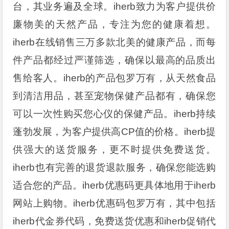
台，其业务遍及全球。iherb致力为客户提供价
廉物美的天然产品，专注为您的健康着想。
iherb在线销售三万多款北美的健康产品，而每
件产品都经过严谨筛选，确保以最高的品质出
售给客人。iherb的产品包罗万有，从天然食品
到清洁用品，甚至宠物保健产品都有，确保您
可以一次性购买您心仪的保健产品。iherb持续
蓬勃发展，为客户提供高CP值的价格。iherb提
供强大的送货服务，更不时提供免费送货。
iherb也有完善的退货退款服务，确保您能选购
适合您的产品。iherb优惠码更具体地用于iherb
网站上购物。iherb优惠码包罗万有，其中包括
iherb代金券代码，免费送货优惠和iherb促销代