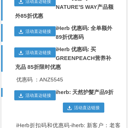
活动直达链接
NATURE’S WAY产品额
外85折优惠
iHerb 优惠码: 全单额外
活动直达链接
89折优惠码
iHerb 优惠码: 买
活动直达链接
GREENPEACH营养补
充品 85折限时优惠
优惠码 ：ANZ5545
iherb: 天然护髮产品9折
活动直达链接
活动直达链接
iHerb折扣码和优惠码-iherb: 新客户：老客