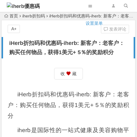
首页
iherb折扣码
iHerb折扣码和优惠码-iherb: 新客户：老客户：购买任何物品，获得1美元+ 5％的奖励积分
设置菜单
A+
发表评论
iHerb折扣码和优惠码-iherb: 新客户：老客户：
购买任何物品，获得1美元+ 5％的奖励积分
收
藏
iHerb折扣码和优惠码-iherb: 新客户：老客
户：购买任何物品，获得1美元+ 5％的奖励积
分
iherb是国际性的一站式健康及美容购物平