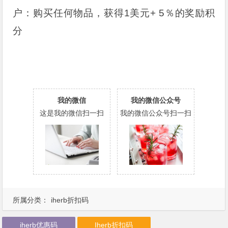
户：购买任何物品，获得1美元+ 5％的奖励积
分
我的微信
我的微信公众号
这是我的微信扫一扫
我的微信公众号扫一扫
所属分类：
iherb折扣码
iherb优惠码
Iherb折扣码