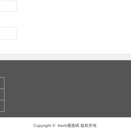
Copyright © iherb優惠碼 版权所有.