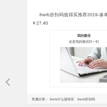
iherb折扣码值得买推荐2019-
￥27.40
我的微信
这是我的微信扫一扫
所属分类：
iherb什么值得买
iherb折扣码