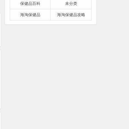
保健品百科
未分类
海淘保健品
海淘保健品攻略