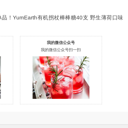
凑单品！YumEarth有机拐杖棒棒糖40支 野生薄荷口味
我的微信公众号
我的微信公众号扫一扫