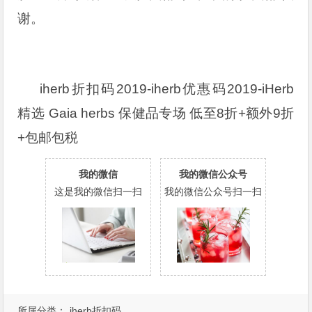
谢。
iherb折扣码2019-iherb优惠码2019-iHerb
精选 Gaia herbs 保健品专场 低至8折+额外9折
+包邮包税
我的微信
我的微信公众号
这是我的微信扫一扫
我的微信公众号扫一扫
所属分类：
iherb折扣码