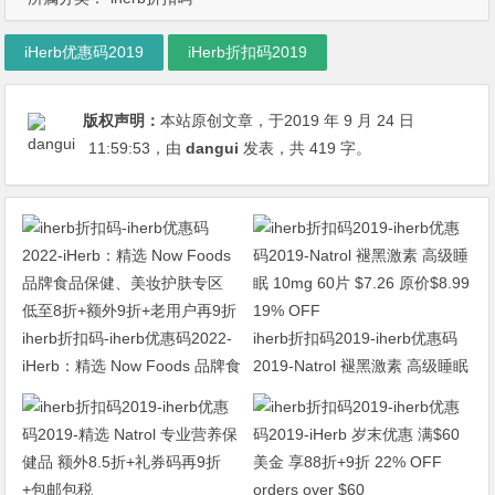
iHerb优惠码2019
iHerb折扣码2019
版权声明：
本站原创文章，于2019 年 9 月 24 日
11:59:53
，由
dangui
发表，共 419 字。
iherb折扣码-iherb优惠码2022-
iherb折扣码2019-iherb优惠码
iHerb：精选 Now Foods 品牌食
2019-Natrol 褪黑激素 高级睡眠
品保健、美妆护肤专区 低至8折
10mg 60片 $7.26 原价$8.99
+额外9折+老用户再9折
19% OFF