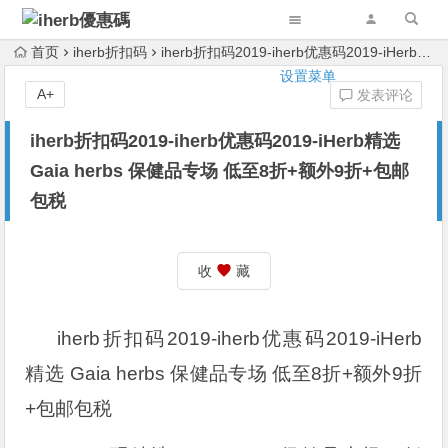
首页
iherb折扣码
iherb折扣码2019-iherb优惠码2019-iHerb精选 Gaia herbs 保健品专场 低至8折+额外9折+包邮包税
设置菜单
A+
发表评论
iherb折扣码2019-iherb优惠码2019-iHerb精选
Gaia herbs 保健品专场 低至8折+额外9折+包邮
包税
收
藏
iherb折扣码2019-iherb优惠码2019-iHerb
精选 Gaia herbs 保健品专场 低至8折+额外9折
+包邮包税