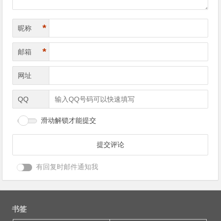
*
昵称
*
邮箱
网址
QQ
滑动解锁才能提交
有回复时邮件通知我
书签