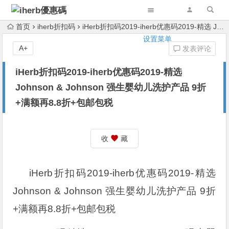
首页
iherb折扣码
iHerb折扣码2019-iherb优惠码2019-精选 Johnson & Johnson 强生婴幼儿洗护产品 9折+满额再8.8折+包邮包税
设置菜单
A+
发表评论
iHerb折扣码2019-iherb优惠码2019-精选
Johnson & Johnson 强生婴幼儿洗护产品 9折
+满额再8.8折+包邮包税
收
藏
iHerb折扣码2019-iherb优惠码2019-精选
Johnson & Johnson 强生婴幼儿洗护产品 9折
+满额再8.8折+包邮包税