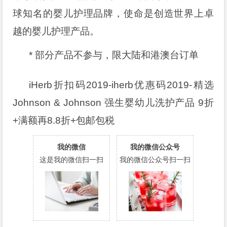
球知名的婴儿护理品牌，使命是创造世界上卓
越的婴儿护理产品。
* 部分产品不参与，限大陆和港澳台订单
iHerb折扣码2019-iherb优惠码2019-精选
Johnson & Johnson 强生婴幼儿洗护产品 9折
+满额再8.8折+包邮包税
我的微信
我的微信公众号
这是我的微信扫一扫
我的微信公众号扫一扫