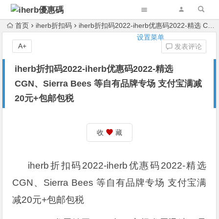
首页
iherb折扣码
iherb折扣码2022-iherb优惠码2022-精选 CGN、Sierra Bees 等自有品牌专场 支付宝满减20元+包邮包税
设置菜单
A+
发表评论
iherb折扣码2022-iherb优惠码2022-精选
CGN、Sierra Bees 等自有品牌专场 支付宝满减
20元+包邮包税
收
藏
iherb折扣码2022-iherb优惠码2022-精选
CGN、Sierra Bees 等自有品牌专场 支付宝满
减20元+包邮包税