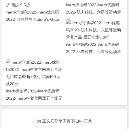
iherb折扣码2022-iherb优惠码
iherb折扣码2022-iherb优惠码
2022-肌肉科技、六星等运动营
2022-自营品牌 Nature’s Gate
养产品 黑五全场8.8折
天然之扉 洗护用品 全场8折+额
外9.5折
iherb折扣码2022-iherb优惠码
2022-肌肉科技、六星等运动营
养产品 黑五全场8.8折
Iherb折扣码2022-iherb优惠码
2022-Iherb中文官网黑五全场无
门槛享88折+支付宝满400元减
20元
为“正文底部小工具”添加小工具