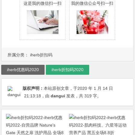
这是我的微信扫一扫
我的微信公众号扫一扫
所属分类：
iherb折扣码
iherb优惠码2020
iherb折扣码2020
版权声明：
本站原创文章，于2020 年 1 月 14 日
21:13:18
，由
dangui
发表，共 319 字。