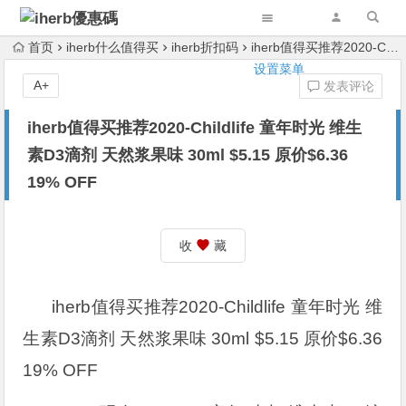
首页
iherb什么值得买
iherb折扣码
iherb值得买推荐2020-Childlife 童年时光 维生素D3滴剂 天然浆果味 30ml $5.15 原价$6.36 19% OFF
设置菜单
A+
发表评论
iherb值得买推荐2020-Childlife 童年时光 维生
素D3滴剂 天然浆果味 30ml $5.15 原价$6.36
19% OFF
收
藏
iherb值得买推荐2020-Childlife 童年时光 维
生素D3滴剂 天然浆果味 30ml $5.15 原价$6.36
19% OFF