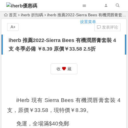
首页
iherb 折扣碼
iherb 推薦2022-Sierra Bees 有機潤唇膏套裝 4支 冬季必備 ￥8.39 原價￥33.58 2.5折
设置菜单
A+
发表评论
iherb 推薦2022-Sierra Bees 有機潤唇膏套裝 4
支 冬季必備 ￥8.39 原價￥33.58 2.5折
收
藏
iHerb 現有 Sierra Bees 有機潤唇膏套裝 4
支，原價￥33.58，現特價￥8.39。
免運，全場滿$40免郵