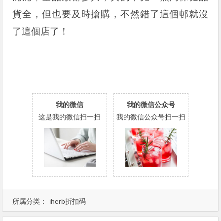
貨全，但也要及時搶購，不然錯了這個邨就沒
了這個店了！
我的微信
我的微信公众号
这是我的微信扫一扫
我的微信公众号扫一扫
所属分类：
iherb折扣码