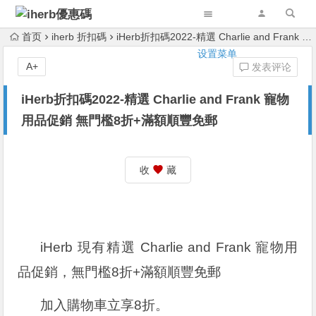
首页
iherb 折扣碼
iHerb折扣碼2022-精選 Charlie and Frank 寵物用品促銷 無門檻8折+滿額順豐免郵
设置菜单
A+
发表评论
iHerb折扣碼2022-精選 Charlie and Frank 寵物
用品促銷 無門檻8折+滿額順豐免郵
收
藏
iHerb 現有精選 Charlie and Frank 寵物用
品促銷，無門檻8折+滿額順豐免郵
加入購物車立享8折。