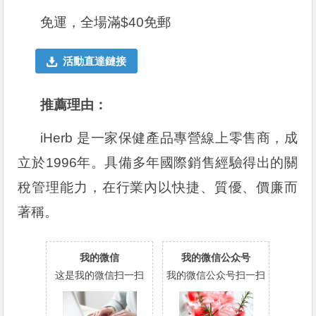
免運，全場滿$40免郵
活動直達鏈接
推薦理由：
iHerb 是一家保健產品專營線上零售商，成
立於1996年。具備多年國際銷售經驗得出的關
稅管理能力，在行業內以快捷、質優、價廉而
著稱。
我的微信
我的微信公众号
这是我的微信扫一扫
我的微信公众号扫一扫