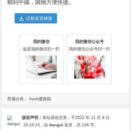
郵到中國，購物方便快捷。
活動直達鏈接
我的微信
我的微信公众号
这是我的微信扫一扫
我的微信公众号扫一扫
所属分类：
iherb優惠碼
版权声明：
本站原创文章，于2022 年 11 月 9 日
20:16:13
，由
dangui
发表，共 148 字。