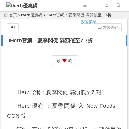
首页
iherb優惠碼
iHerb官網：夏季閃促 滿額低至7.7折
设置菜单
A+
发表评论
iHerb官網：夏季閃促 滿額低至7.7折
收
藏
iHerb官網：夏季閃促 滿額低至7.7折
iHerb 現有 ：夏季閃促 入 Now Foods、
CGN 等。