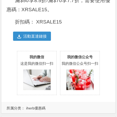
滿$50享8.5折/滿$70享7.7折，需要使用優
惠碼：XRSALE15。
折扣碼： XRSALE15
活動直達鏈接
我的微信
我的微信公众号
这是我的微信扫一扫
我的微信公众号扫一扫
所属分类：
iherb優惠碼