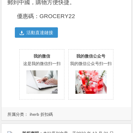
郵到中國，購物方便快捷。
優惠碼：GROCERY22
活動直達鏈接
我的微信
我的微信公众号
这是我的微信扫一扫
我的微信公众号扫一扫
所属分类：
iherb 折扣碼