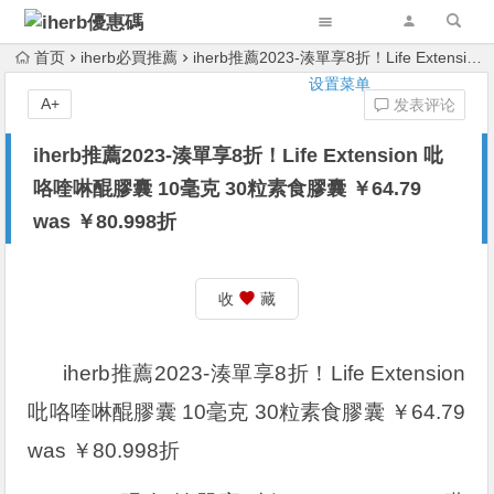
首页
iherb必買推薦
iherb推薦2023-湊單享8折！Life Extension 吡咯喹啉醌膠囊 10毫克 30粒素食膠囊 ￥64.79 was ￥80.998折
设置菜单
A+
发表评论
iherb推薦2023-湊單享8折！Life Extension 吡
咯喹啉醌膠囊 10毫克 30粒素食膠囊 ￥64.79
was ￥80.998折
收
藏
iherb推薦2023-湊單享8折！Life Extension
吡咯喹啉醌膠囊 10毫克 30粒素食膠囊 ￥64.79
was ￥80.998折