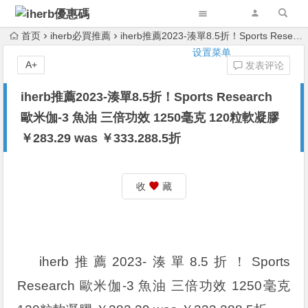
首页
iherb必買推薦
iherb推薦2023-湊單8.5折！Sports Research 歐米伽-3 魚油 三倍功效 1250毫克 120粒軟凝膠 ￥283.29 was ￥333.288.5折
设置菜单
A+
发表评论
iherb推薦2023-湊單8.5折！Sports Research
歐米伽-3 魚油 三倍功效 1250毫克 120粒軟凝膠
￥283.29 was ￥333.288.5折
收
藏
iherb推薦2023-湊單8.5折！Sports
Research 歐米伽-3 魚油 三倍功效 1250毫克