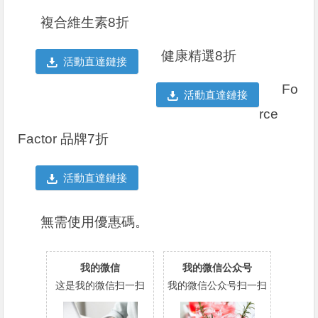
複合維生素8折
健康精選8折
活動直達鏈接
Fo
活動直達鏈接
rce
Factor 品牌7折
活動直達鏈接
無需使用優惠碼。
我的微信
我的微信公众号
这是我的微信扫一扫
我的微信公众号扫一扫