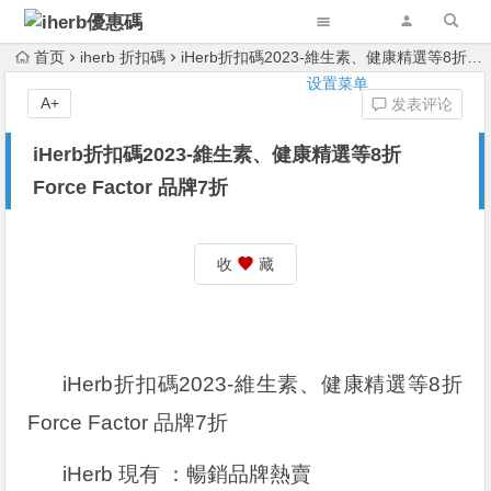
首页
iherb 折扣碼
iHerb折扣碼2023-維生素、健康精選等8折 Force Factor 品牌7折
设置菜单
A+
发表评论
iHerb折扣碼2023-維生素、健康精選等8折
Force Factor 品牌7折
收
藏
iHerb折扣碼2023-維生素、健康精選等8折
Force Factor 品牌7折
iHerb 現有 ：暢銷品牌熱賣