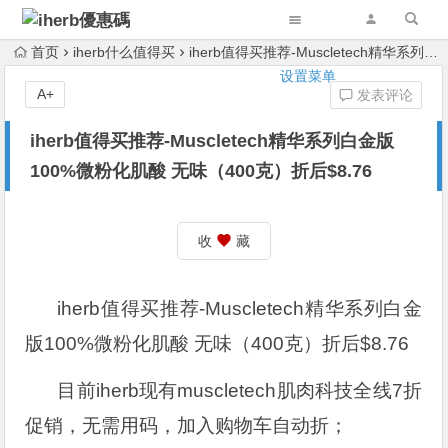
首页
iherb什么值得买
iherb值得买推荐-Muscletech精华系列白金版100%微粉化肌酸 无味（400克）折后$8.76
设置菜单
A+
发表评论
iherb值得买推荐-Muscletech精华系列白金版
100%微粉化肌酸 无味（400克）折后$8.76
收
藏
iherb值得买推荐-Muscletech精华系列白金
版100%微粉化肌酸 无味（400克）折后$8.76
目前iherb现有muscletech肌肉科技全线7折
促销，无需用码，加入购物车自动折；