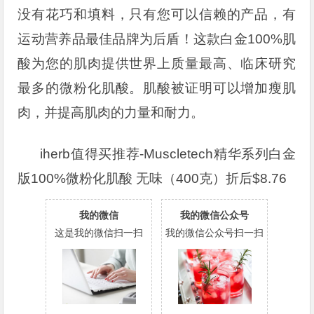
没有花巧和填料，只有您可以信赖的产品，有
运动营养品最佳品牌为后盾！这款白金100%肌
酸为您的肌肉提供世界上质量最高、临床研究
最多的微粉化肌酸。肌酸被证明可以增加瘦肌
肉，并提高肌肉的力量和耐力。
iherb值得买推荐-Muscletech精华系列白金
版100%微粉化肌酸 无味（400克）折后$8.76
我的微信
我的微信公众号
这是我的微信扫一扫
我的微信公众号扫一扫