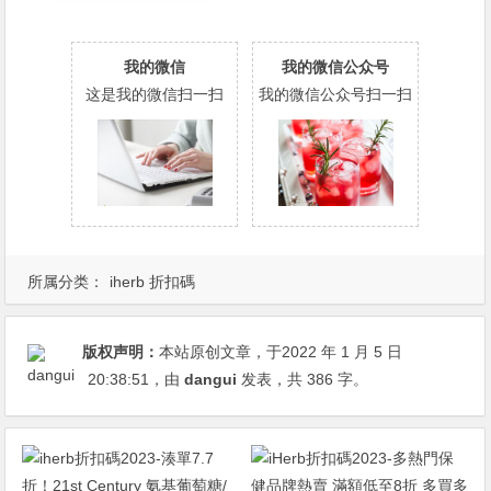
我的微信
我的微信公众号
这是我的微信扫一扫
我的微信公众号扫一扫
所属分类：
iherb 折扣碼
版权声明：
本站原创文章，于2022 年 1 月 5 日
20:38:51
，由
dangui
发表，共 386 字。