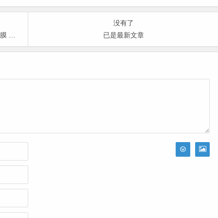
没有了
1.5折
已是最新文章