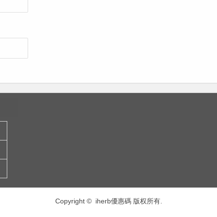
Copyright © iherb優惠碼 版权所有.