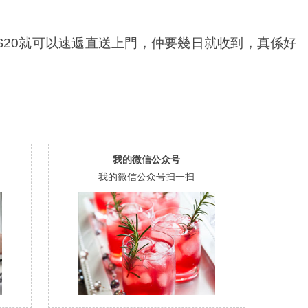
$20就可以速遞直送上門，仲要幾日就收到，真係好
我的微信公众号
我的微信公众号扫一扫