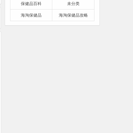
保健品百科
未分类
海淘保健品
海淘保健品攻略