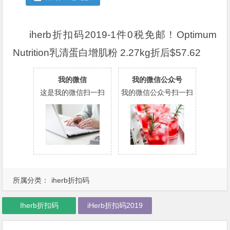
iherb折扣码2019-1件0税免邮！Optimum
Nutrition乳清蛋白增肌粉 2.27kg折后$57.62
我的微信
我的微信公众号
这是我的微信扫一扫
我的微信公众号扫一扫
所属分类：
iherb折扣码
Iherb折扣码
iHerb折扣码2019