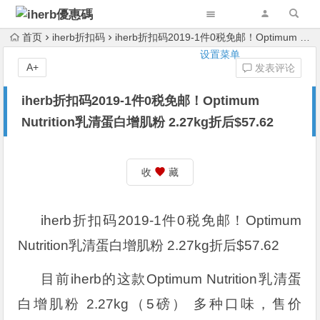
首页
iherb折扣码
iherb折扣码2019-1件0税免邮！Optimum Nutrition乳清蛋白增肌粉 2.27kg折后$57.62
设置菜单
A+
发表评论
iherb折扣码2019-1件0税免邮！Optimum
Nutrition乳清蛋白增肌粉 2.27kg折后$57.62
收
藏
iherb折扣码2019-1件0税免邮！Optimum
Nutrition乳清蛋白增肌粉 2.27kg折后$57.62
目前iherb的这款Optimum Nutrition乳清蛋
白增肌粉 2.27kg（5磅） 多种口味，售价