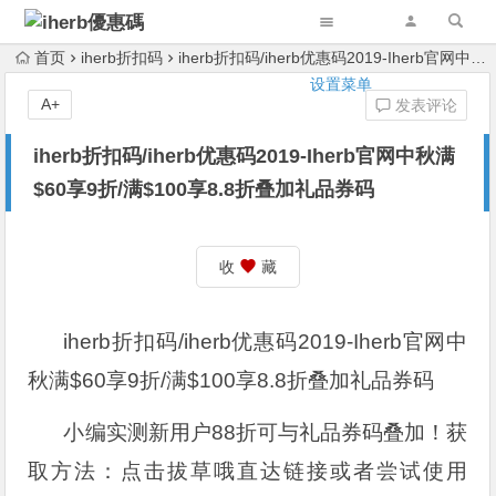
首页
iherb折扣码
iherb折扣码/iherb优惠码2019-Iherb官网中秋满$60享9折/满$100享8.8折叠加礼品券码
设置菜单
A+
发表评论
iherb折扣码/iherb优惠码2019-Iherb官网中秋满
$60享9折/满$100享8.8折叠加礼品券码
收
藏
iherb折扣码/iherb优惠码2019-Iherb官网中
秋满$60享9折/满$100享8.8折叠加礼品券码
小编实测新用户88折可与礼品券码叠加！获
取方法：点击拔草哦直达链接或者尝试使用