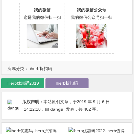
我的微信
我的微信公众号
这是我的微信扫一扫
我的微信公众号扫一扫
所属分类：
iherb折扣码
iHerb优惠码2019
Iherb折扣码
版权声明：
本站原创文章，于2019 年 9 月 6 日
14:22:18
，由
dangui
发表，共 402 字。