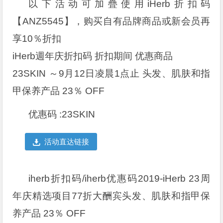
以下活动可加疊使用iHerb折扣码
【ANZ5545】，购买自有品牌商品或新会员再
享10％折扣
iHerb週年庆折扣码 折扣期间 优惠商品
23SKIN ～9月12日凌晨1点止 头发、肌肤和指
甲保养产品 23％ OFF
优惠码 :23SKIN
活动直达链接
iherb折扣码/iherb优惠码2019-iHerb 23周
年庆精选项目77折大酬宾头发、肌肤和指甲保
养产品 23％ OFF