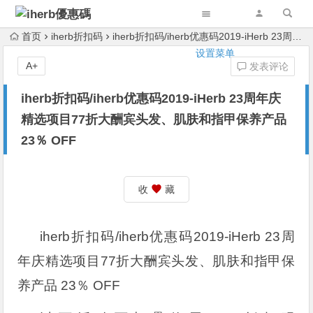
首页
iherb折扣码
iherb折扣码/iherb优惠码2019-iHerb 23周年庆精选项目77折大酬宾头发、肌肤和指甲保养产品 23％ OFF
设置菜单
A+
发表评论
iherb折扣码/iherb优惠码2019-iHerb 23周年庆
精选项目77折大酬宾头发、肌肤和指甲保养产品
23％ OFF
收
藏
iherb折扣码/iherb优惠码2019-iHerb 23周
年庆精选项目77折大酬宾头发、肌肤和指甲保
养产品 23％ OFF