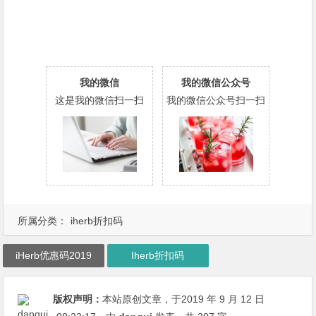
我的微信
我的微信公众号
这是我的微信扫一扫
我的微信公众号扫一扫
所属分类：
iherb折扣码
iHerb优惠码2019
Iherb折扣码
版权声明：
本站原创文章，于2019 年 9 月 12 日