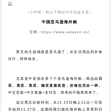
（小声明：和以下网站均无利益关系）
中国亚马逊海外购
官网：https://www.amazon.cn/
黑五的主战场就是亚马逊了，从生活用品到衣食
住行，样样俱全。
尤其是中亚现在弄了个亚马逊海外购，商品由
日
亚、美亚、英亚、德亚直接发货，价格也完全一样。
中文页面+中文客服+支付宝，简单的不能再简单了。
这次黑五比较特别，从11.23日晚上11点一日亚
开始到11.27日，这期间我们能在海外购上享受到日