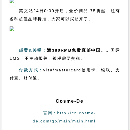
英文站24日0:00开启，全价商品 75折起，还有
各种超值品牌折扣，大家可以买起来了。
邮费&关税：
满380RMB免费直邮中国
。走国际
EMS，不主动报关，被税需要交税。
付款方式：
visa/mastercard信用卡、银联、支
付宝、财付通。
Cosme-De
官网：http://cn.cosme-
de.com/gb/main/main.html