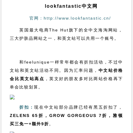
lookfantastic中文网
官网：http://www.lookfantastic.cn/
英国最大电商The Hut旗下的全中文海淘网站，
三大护肤品网站之一，和英文站可以共用一个账号。
和feelunique一样常年都会有折扣活动，不过中
文站和英文站活动不同。
因为汇率问题，
中文站价格
会比英文站高点
，英文好的朋友多对比两站价格再下
单会比较划算。
折扣：
现在中文站部分品牌已经有黑五折扣了，
ZELENS 65折，GROW GORGEOUS 7折，雅顿
买三免一+额外9折
。