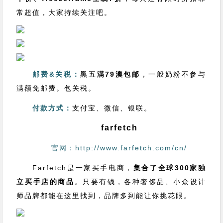
常超值，大家持续关注吧。
邮费&关税：
黑五
满79澳包邮
，一般奶粉不参与
满额免邮费。包关税。
付款方式：
支付宝、微信、银联。
farfetch
官网：http://www.farfetch.com/cn/
Farfetch是一家买手电商，
集合了全球300家独
立买手店的商品
。只要有钱，各种奢侈品、小众设计
师品牌都能在这里找到，品牌多到能让你挑花眼。