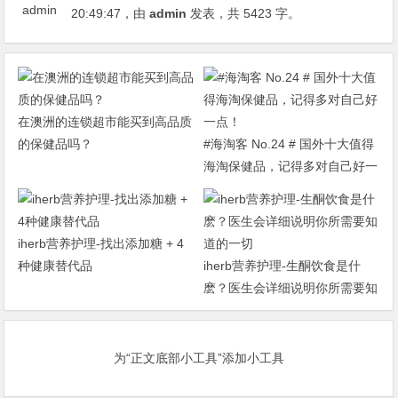
20:49:47
，由
admin
发表，共 5423 字。
在澳洲的连锁超市能买到高品质
的保健品吗？
#海淘客 No.24 # 国外十大值得
海淘保健品，记得多对自己好一
点！
iherb营养护理-找出添加糖 + 4
种健康替代品
iherb营养护理-生酮饮食是什
麽？医生会详细说明你所需要知
道的一切
为“正文底部小工具”添加小工具