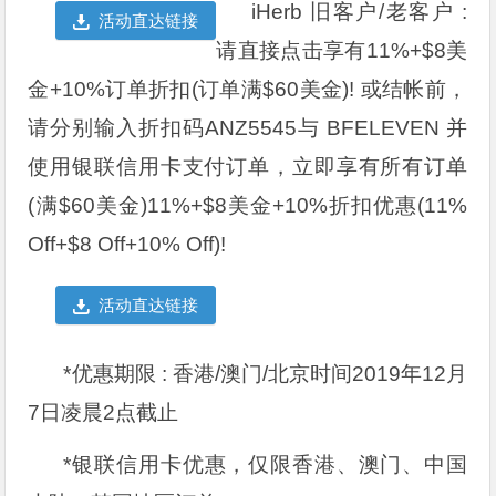
iHerb 旧客户/老客户 :
活动直达链接
请直接点击享有11%+$8美
金+10%订单折扣(订单满$60美金)! 或结帐前，
请分别输入折扣码ANZ5545与 BFELEVEN 并
使用银联信用卡支付订单，立即享有所有订单
(满$60美金)11%+$8美金+10%折扣优惠(11%
Off+$8 Off+10% Off)!
活动直达链接
*优惠期限 : 香港/澳门/北京时间2019年12月
7日凌晨2点截止
*银联信用卡优惠，仅限香港、澳门、中国