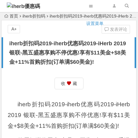
首页
iherb折扣码
iherb折扣码2019-iherb优惠码2019-iHerb 2019 银联-黑五盛惠享购不停优惠!享有$11美金+$8美金+11%首购折扣(订单满$60美金)!
设置菜单
A+
发表评论
iherb折扣码2019-iherb优惠码2019-iHerb 2019
银联-黑五盛惠享购不停优惠!享有$11美金+$8美
金+11%首购折扣(订单满$60美金)!
收
藏
iherb折扣码2019-iherb优惠码2019-iHerb
2019 银联-黑五盛惠享购不停优惠!享有$11美
金+$8美金+11%首购折扣(订单满$60美金)!