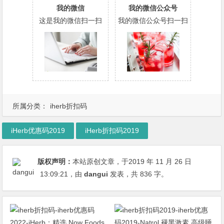
我的微信
我的微信公众号
这是我的微信扫一扫
我的微信公众号扫一扫
所属分类：
iherb折扣码
iHerb优惠码2019
iHerb折扣码2019
版权声明：
本站原创文章，于2019 年 11 月 26 日
13:09:21
，由
dangui
发表，共 836 字。