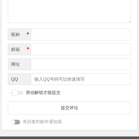
*
昵称
*
邮箱
网址
QQ
滑动解锁才能提交
有回复时邮件通知我