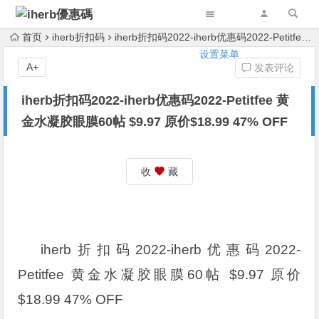
首页
iherb折扣码
iherb折扣码2022-iherb优惠码2022-Petitfee 黄金水凝胶眼膜60帖 $9.97 原价$18.99 47% OFF
设置菜单
A+
发表评论
iherb折扣码2022-iherb优惠码2022-Petitfee 黄
金水凝胶眼膜60帖 $9.97 原价$18.99 47% OFF
收
藏
iherb折扣码2022-iherb优惠码2022-
Petitfee 黄金水凝胶眼膜60帖 $9.97 原价
$18.99 47% OFF