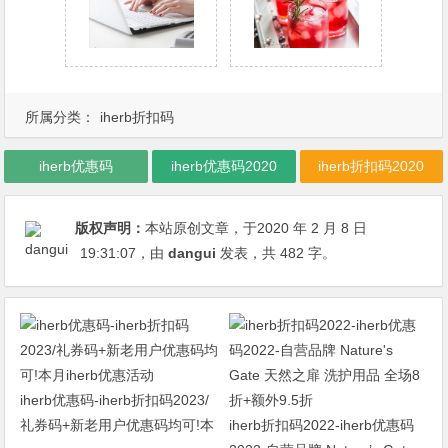
所属分类：
iherb折扣码
iherb优惠码
iherb优惠码2020
iherb折扣码2020
版权声明：
本站原创文章，于2020 年 2 月 8 日
19:31:07
，由
dangui
发表，共 482 字。
iherb优惠码-iherb折扣码2023/
礼券码+新老用户优惠码均可!本
iherb折扣码2022-iherb优惠码