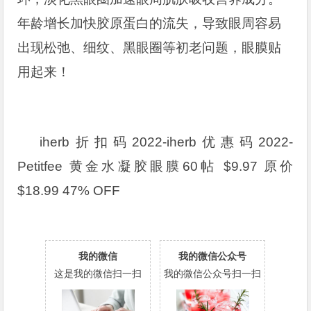
年龄增长加快胶原蛋白的流失，导致眼周容易
出现松弛、细纹、黑眼圈等初老问题，眼膜贴
用起来！
iherb折扣码2022-iherb优惠码2022-
Petitfee 黄金水凝胶眼膜60帖 $9.97 原价
$18.99 47% OFF
我的微信
我的微信公众号
这是我的微信扫一扫
我的微信公众号扫一扫