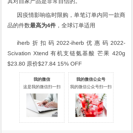
其对自家产品是非常自信的。
因疫情影响临时限购，单笔订单内同一款商
品的件数
最高为4件
，全球订单适用
iherb折扣码2022-iherb优惠码2022-
Scivation Xtend 有机支链氨基酸 芒果 420g
$23.80 原价$27.84 15% OFF
我的微信
我的微信公众号
这是我的微信扫一扫
我的微信公众号扫一扫