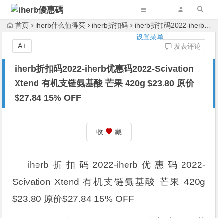
首页
iherb什么值得买
iherb折扣码
iherb折扣码2022-iherb优惠码2022-Scivation Xtend 有机支链氨基酸 芒果 420g $23.80 原价$27.84 15% OFF
设置菜单
A+
发表评论
iherb折扣码2022-iherb优惠码2022-Scivation
Xtend 有机支链氨基酸 芒果 420g $23.80 原价
$27.84 15% OFF
收
藏
iherb折扣码2022-iherb优惠码2022-
Scivation Xtend 有机支链氨基酸 芒果 420g
$23.80 原价$27.84 15% OFF