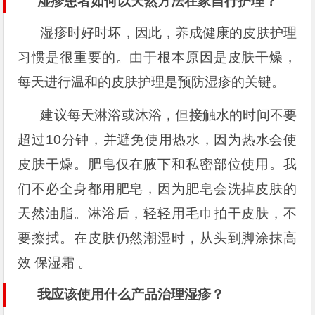
湿疹患者如何以天然方法在家自行护理？
湿疹时好时坏，因此，养成健康的皮肤护理
习惯是很重要的。由于根本原因是皮肤干燥，
每天进行温和的皮肤护理是预防湿疹的关键。
建议每天淋浴或沐浴，但接触水的时间不要
超过10分钟，并避免使用热水，因为热水会使
皮肤干燥。肥皂仅在腋下和私密部位使用。我
们不必全身都用肥皂，因为肥皂会洗掉皮肤的
天然油脂。淋浴后，轻轻用毛巾拍干皮肤，不
要擦拭。在皮肤仍然潮湿时，从头到脚涂抹高
效 保湿霜 。
我应该使用什么产品治理湿疹？