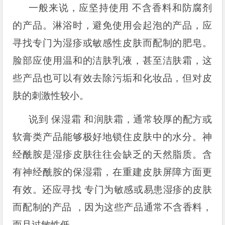
一般来说，应坚持使用 不含香料和防腐剂
的产品。淋浴时，避免使用会起泡的产品，应
寻找专门为湿疹或敏感性皮肤而配制的肥皂。
脸部应使用温和的洁肤乳液，甚至洁肤霜，这
些产品也可以有效去除污垢和化妆品，但对皮
肤的刺激性较小。
说到 保湿霜 和润肤霜，通常较厚的配方或
软膏类产品能够极好地锁住皮肤中的水分。神
经酰胺是湿疹皮肤往往会缺乏的天然脂质。含
有神经酰胺的保湿霜，在重建皮肤屏障方面更
有效。还应寻找 专门为敏感或易患湿疹的皮肤
而配制的产品 ，因为这些产品通常不含香料，
而且过敏性低。