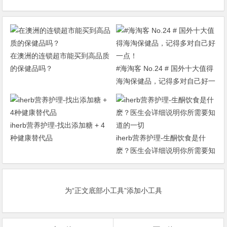
在澳洲的连锁超市能买到高品质
的保健品吗？
#海淘客 No.24 # 国外十大值得
海淘保健品，记得多对自己好一
点！
iherb营养护理-找出添加糖 + 4
种健康替代品
iherb营养护理-生酮饮食是什
麽？医生会详细说明你所需要知
道的一切
为“正文底部小工具”添加小工具