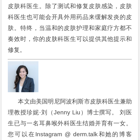
皮肤科医生。除了测试和修复皮肤感染，皮肤
科医生也可能会开具外用药品来缓解发炎的皮
肤。特终，当温和的皮肤护理和家庭疗方都不
奏效时，你的皮肤科医生可以提供其他提示和
修复。
本文由美国明尼阿波利斯市皮肤科医生兼助
理教授珍妮·刘（Jenny Liu）博士撰写。 刘医
生已与一名耳鼻喉外科医生结婚并育有一女。
您可以在Instagram @ derm.talk和她的博客