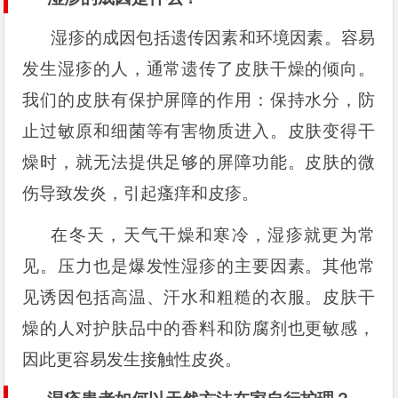
湿疹的成因包括遗传因素和环境因素。容易
发生湿疹的人，通常遗传了皮肤干燥的倾向。
我们的皮肤有保护屏障的作用：保持水分，防
止过敏原和细菌等有害物质进入。皮肤变得干
燥时，就无法提供足够的屏障功能。皮肤的微
伤导致发炎，引起瘙痒和皮疹。
在冬天，天气干燥和寒冷，湿疹就更为常
见。压力也是爆发性湿疹的主要因素。其他常
见诱因包括高温、汗水和粗糙的衣服。皮肤干
燥的人对护肤品中的香料和防腐剂也更敏感，
因此更容易发生接触性皮炎。