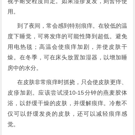
视乎耐受程度而定。如果湿疹复发，则暂停使
用。
到了夜间，常会感到特别痕痒。在较低的温
度下睡觉，可将发痒的可能性降到超低。避免
用电热毯；高温会使痕痒加剧，并使皮肤干
燥。在冬季，可在床头放置加湿器，以增加睡
房中的水分。
在皮肤非常痕痒时抓挠，只会使皮肤更痒、
皮疹加剧。应该尝试浸10-15分钟的燕麦胶体
浴，以舒缓干燥的皮肤，并缓解痕痒。冷敷不
仅可以舒缓发炎的皮肤，还可以减轻痕痒感
觉。