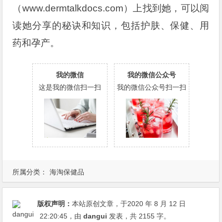
（www.dermtalkdocs.com）上找到她，可以阅
读她分享的秘诀和知识，包括护肤、保健、用
药和孕产。
我的微信
我的微信公众号
这是我的微信扫一扫
我的微信公众号扫一扫
所属分类：
海淘保健品
版权声明：
本站原创文章，于2020 年 8 月 12 日
22:20:45
，由
dangui
发表，共 2155 字。