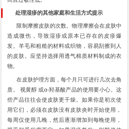
处理湿疹的其他家庭和生活方式提示
限制摩擦皮肤的次数。物理摩擦会在皮肤中
造成微伤，导致湿疹或原本已存在的皮疹爆
发。羊毛和粗糙的材料或织物，容易刮擦到人
的皮肤。应坚持选择用透气棉质材料制成的衣
物。
在皮肤护理方面，每个月只可进行几次去角
质。 视黄醇 或α-羟基酸产品的使用要小心。这
些产品往往会使皮肤更干燥。如果你是初次使
用它们，必须在皮肤没有皮肤炎时开始使用，
每周仅使用几晚，然后逐渐增加到每晚使用，