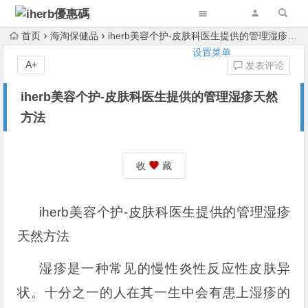
首页
海淘保健品
iherb美容个护-皮肤科医生提供的管理湿疹天然方法
设置菜单
A+
发表评论
iherb美容个护-皮肤科医生提供的管理湿疹天然
方法
收
藏
iherb美容个护-皮肤科医生提供的管理湿疹
天然方法
湿疹是一种常见的慢性炎性反应性皮肤异
状。十分之一的人在其一生中会有患上湿疹的