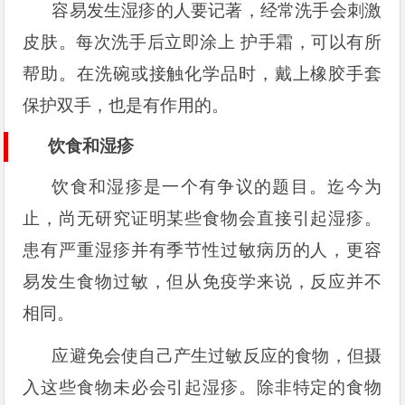
容易发生湿疹的人要记著，经常洗手会刺激
皮肤。每次洗手后立即涂上 护手霜，可以有所
帮助。在洗碗或接触化学品时，戴上橡胶手套
保护双手，也是有作用的。
饮食和湿疹
饮食和湿疹是一个有争议的题目。迄今为
止，尚无研究证明某些食物会直接引起湿疹。
患有严重湿疹并有季节性过敏病历的人，更容
易发生食物过敏，但从免疫学来说，反应并不
相同。
应避免会使自己产生过敏反应的食物，但摄
入这些食物未必会引起湿疹。除非特定的食物