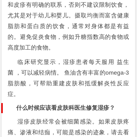
和皮疹有明确的联系，否则不建议限制饮食，
尤其是对于幼儿和婴儿。摄取均衡而富含健康
脂肪和蛋白质的饮食，通常对身体都是有益
的。避免促炎食物，例如升糖指数高的食物或
高度加工的食物。
临床研究显示，湿疹患者每天服用 益生
菌 ，可以减轻病情。 鱼油含有丰富的omega-3
脂肪酸，可帮助重建皮肤和抵缓解炎性反应
症。
什么时候应该看皮肤科医生修复湿疹？
湿疹皮肤经常会被细菌感染。如果皮肤疼
痛、渗液和结痂，可能是感染的迹象，请去看