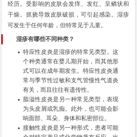
经历。受影响的皮肤会发痒、发红、呈鳞状和
干燥。抓挠导致皮肤破损，可引起感染。湿疹
可发生于任何年龄，但特常见于儿童。
湿疹有哪些不同种类？
特应性皮炎是湿疹的特常见类型。这
个种类通常在婴儿期开始，而其他形
式可以在成年期发生。特应性皮炎通
常与季节性过敏和支气管慢性气道炎
有关，而且往往有遗传性。
脂溢性皮炎是另一种常见类型，表现
为头皮屑或乳痂。此外，也可能会影
响面部、耳朵、身体和私密部位。
接触性皮炎是另一种形式，患者可能