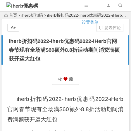
首页
iherb折扣码
iherb折扣码2022-iherb优惠码2022-iHerb官网春节现有全场满$60额外8.8折活动期间消费满额获开运大红包
设置菜单
A+
发表评论
iherb折扣码2022-iherb优惠码2022-iHerb官网
春节现有全场满$60额外8.8折活动期间消费满额
获开运大红包
收
藏
iherb折扣码2022-iherb优惠码2022-iHerb
官网春节现有全场满$60额外8.8折活动期间消
费满额获开运大红包