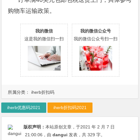
购物车运输政策。
我的微信
我的微信公众号
这是我的微信扫一扫
我的微信公众号扫一扫
所属分类：
iherb折扣码
iherb优惠码2021
iherb折扣码2021
版权声明：
本站原创文章，于2021 年 2 月 7 日
21:00:06
，由
dangui
发表，共 329 字。