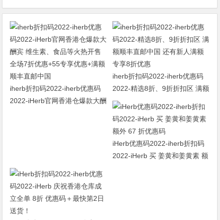
iherb折扣码2022-iherb优惠码
iherb折扣码2022-iherb优惠码
2022-精选8折、9折折扣区 满额
2022-iHerb官网香港仓爆款大酬
顺丰直邮中国 还有新人满额专
宾 维生素、食品等火热开售 全
享8折优惠
场7折优惠+55专享优惠+满额顺
丰直邮中国
iHerb优惠码2022-iherb折扣码
2022-iHerb 买 姜黄和姜黄素 额
外 67 折优惠码