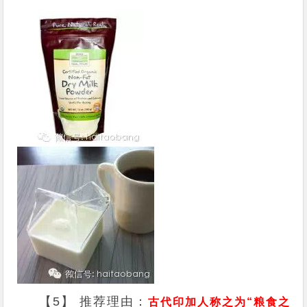
【5】 推荐理由：
古代印加人称之为“粮食之