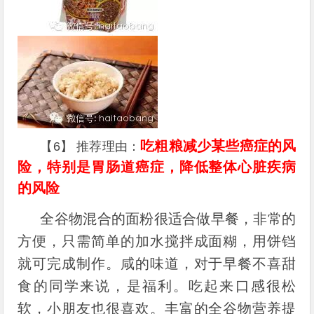
吃粗粮减少某些癌症的风
【6】 推荐理由：
险，特别是胃肠道癌症，降低整体心脏疾病
的风险
全谷物混合的面粉很适合做早餐，非常的
方便，只需简单的加水搅拌成面糊，用饼铛
就可完成制作。咸的味道，对于早餐不喜甜
食的同学来说，是福利。吃起来口感很松
软，小朋友也很喜欢。丰富的全谷物营养提