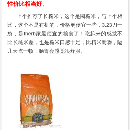
性价比相当好。
上个推荐了长糙米，这个是圆糙米，与上个相
比，这个不是有机的，价格更便宜一些，3.23刀一
袋，是Iherb家最便宜的粮食了！吃起来的感觉不
比长糙米差，也是糙米口感十足，比精米耐嚼，隔
几天吃一顿，肠胃会感觉很舒服。