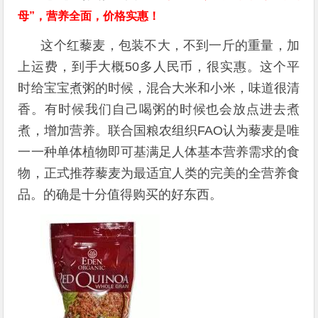
母”，营养全面，价格实惠！
这个红藜麦，包装不大，不到一斤的重量，加
上运费，到手大概50多人民币，很实惠。这个平
时给宝宝煮粥的时候，混合大米和小米，味道很清
香。有时候我们自己喝粥的时候也会放点进去煮
煮，增加营养。联合国粮农组织FAO认为藜麦是唯
一一种单体植物即可基满足人体基本营养需求的食
物，正式推荐藜麦为最适宜人类的完美的全营养食
品。的确是十分值得购买的好东西。