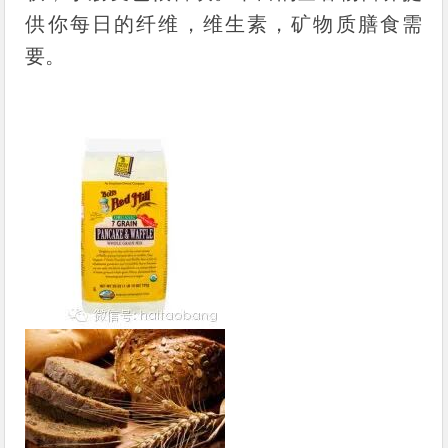
供你每日的纤维，维生素，矿物质膳食需
要。