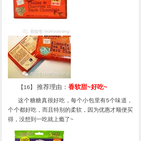
推荐理由：
香软甜~好吃~
【16】
这个糖糖真很好吃，每个小包里有5个味道，
个个都好吃，而且特别的柔软，因为优惠才顺便买
得，没想到一吃就上瘾了~