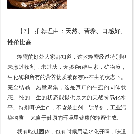
【7】 推荐理由：
天然、营养、口感好、
性价比高
蜂蜜的好处大家都知道，这款蜂蜜经过特别地
未煮过收割，未过滤，无掺杂(维生素，矿物质，
生化酶和所有的营养物质被保存)--在生的状态下。
完全结晶，热量聚集，这是真正的生蜜的固体状
态。纯的，生的状态能提供最大的天然抗氧化水
平。特别呵护生产，不含杀虫剂，除草剂，工业污
染物质 ，来自于健康的环境里健康的蜂蜜生成。
我有吃过固体，也有时候用温水化开喝，味道