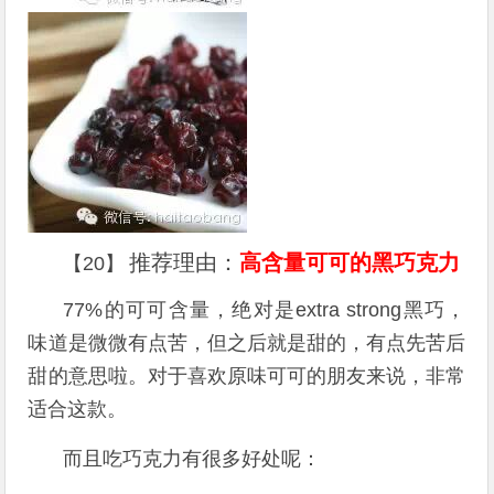
推荐理由：
高含量可可的黑巧克力
【20】
77%的可可含量，绝对是extra strong黑巧，
味道是微微有点苦，但之后就是甜的，有点先苦后
甜的意思啦。对于喜欢原味可可的朋友来说，非常
适合这款。
而且吃巧克力有很多好处呢：