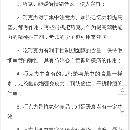
1. 巧克力能缓解情绪低落，使人兴奋；
2. 巧克力对于集中注意力、加强记忆力和提高
智力都有作用，有些司机把巧克力作为提高驾驶能
力的精神振奋剂，考试的学子也可用来健脑；
3. 吃巧克力有利于控制胆固醇的含量，保持毛
细血管的弹性，具有防治心血管循环疾病的作用；
4. 巧克力中含有的儿茶酸与茶中的含量一样
多，儿茶酸能增强免疫力，预防癌症，干扰肿瘤的
供血；
5. 巧克力是抗氧化食品，对延缓衰老有一定功
效；