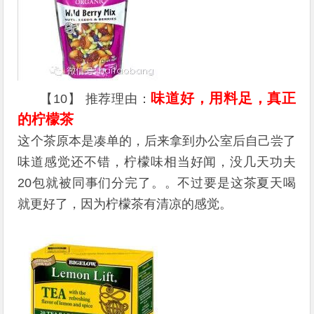
味道好，用料足，真正
【10】 推荐理由：
的柠檬茶
这个茶原本是凑单的，后来拿到办公室后自己尝了
味道感觉还不错，柠檬味相当好闻，没几天功夫
20包就被同事们分完了。。不过要是这茶夏天喝
就更好了，因为柠檬茶有清凉的感觉。