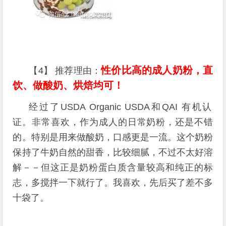
性价比高的成人奶粉，直
【4】 推荐理由：
饮、做酸奶、烘焙均可！
经过了USDA Organic USDA和QAI 有机认
证。非常喜欢，作为成人的日常奶粉，还是不错
的。特别是用来做酸奶，口感更是一流。这个奶粉
保持了牛奶自然的甜香，比较细腻，不过不太好溶
解－－但这正是奶粉蛋白质含量较高和纯正的标
志，多搅拌一下就行了。我喜欢，先后买了差不多
十袋了。