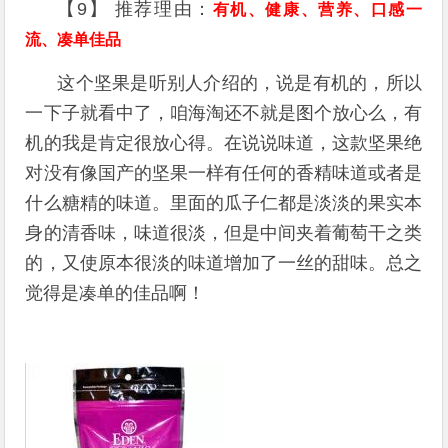
【9】 推荐理由：
有机、健康、营养、口感一
流、凑单佳品
这个坚果是听别人介绍的，说是有机的，所以
一下子就看中了，咱海淘还不就是图个放心么，有
机的我是肯定很放心得。在说说味道，这款坚果绝
对没有像国产的坚果一样有任何的香精味道或者是
什么糖精的味道。里面的瓜子仁都是淡淡的果实本
身的清香味，味道很淡，但是中间夹着葡萄干之类
的，又使原本很淡的味道增加了一丝的甜味。总之
觉得是凑单的佳品啊！