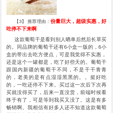
份量巨大，超级实惠，好
【3】 推荐理由：
吃停不下来啊
这款葡萄干是看到别人晒单后然后长草买
的。同品牌的葡萄干还有6小盒一版的，6小
盒的带出去吃方便点，可是我觉得不实惠，
还是这个一罐都是，吃了好些天的。葡萄干
跟国内新疆的葡萄干不同，不是干干青青
的，老美的是有点湿湿黑黑的。。挺好吃
的，一吃还停不下来。买过这一次后下次再
买就没得买了，后来一直没货，前端时候看
终于有了，可是等到我买又没了。这是有多
畅销啊。我相信有好多人还不知道这款葡萄