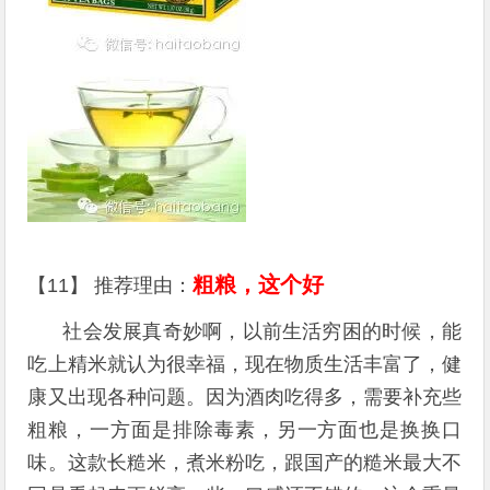
粗粮，这个好
【11】 推荐理由：
社会发展真奇妙啊，以前生活穷困的时候，能
吃上精米就认为很幸福，现在物质生活丰富了，健
康又出现各种问题。因为酒肉吃得多，需要补充些
粗粮，一方面是排除毒素，另一方面也是换换口
味。这款长糙米，煮米粉吃，跟国产的糙米最大不