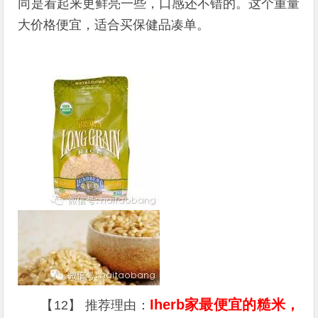
同是看起来更鲜亮一些，口感还不错的。这个重量
大价格便宜，适合买保健品凑单。
Iherb家最便宜的糙米，
【12】 推荐理由：