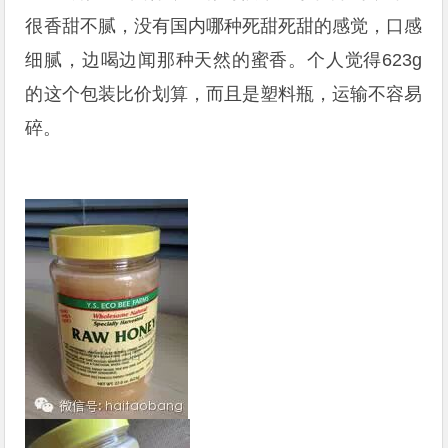
很香甜不腻，没有国内哪种死甜死甜的感觉，口感
细腻，边喝边闻那种天然的蜜香。个人觉得623g
的这个包装比价划算，而且是塑料瓶，运输不容易
碎。