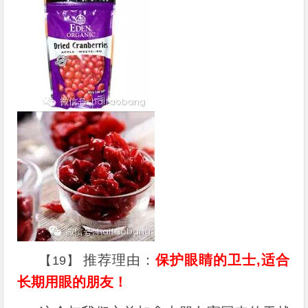
推荐理由：
保护眼睛的卫士,适合
【19】
长期用眼的朋友！