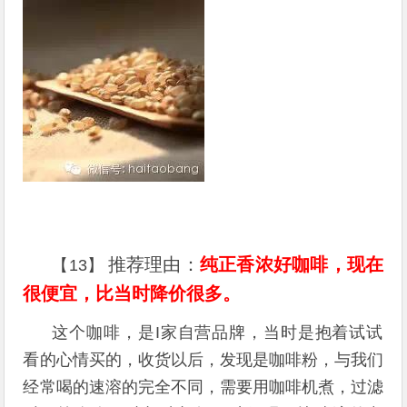
推荐理由：
纯正香浓好咖啡，现在
【13】
很便宜，比当时降价很多。
这个咖啡，是I家自营品牌，当时是抱着试试
看的心情买的，收货以后，发现是咖啡粉，与我们
经常喝的速溶的完全不同，需要用咖啡机煮，过滤