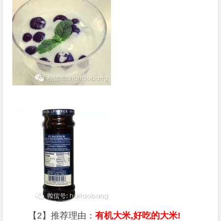
【2】推荐理由：
有机大米,好吃的大米!