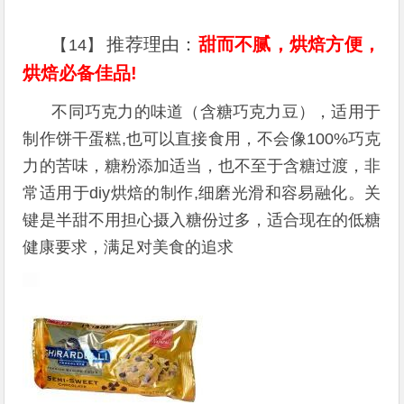
推荐理由：
甜而不腻，烘焙方便，
【14】
烘焙必备佳品!
不同巧克力的味道（含糖巧克力豆），适用于
制作饼干蛋糕,也可以直接食用，不会像100%巧克
力的苦味，糖粉添加适当，也不至于含糖过渡，非
常适用于diy烘焙的制作,细磨光滑和容易融化。关
键是半甜不用担心摄入糖份过多，适合现在的低糖
健康要求，满足对美食的追求