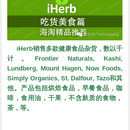
iHerb销售多款健康食品杂货，数以千
计。Frontier Naturals, Kashi,
Lundberg, Mount Hagen, Now Foods,
Simply Organics, St. Dalfour, Tazo和其
他。产品包括烘焙食品，早餐食品，咖
啡，食用油，干果，不含麸质的食物，
茶，等。