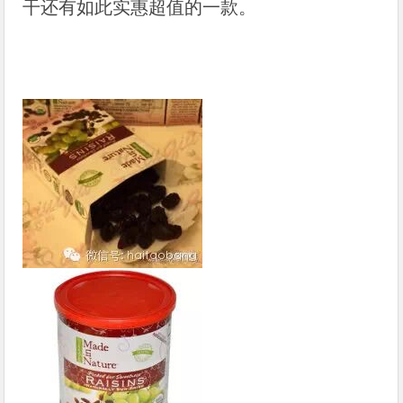
干还有如此实惠超值的一款。