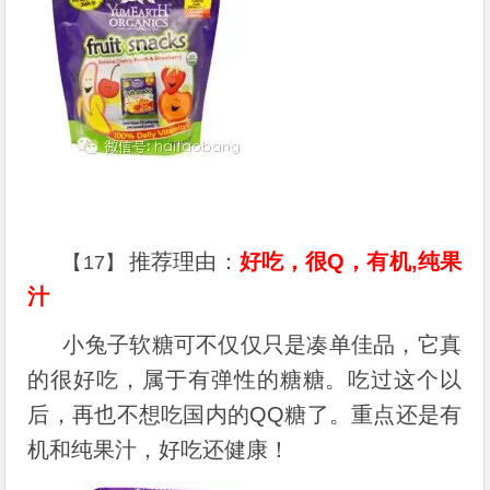
推荐理由：
好吃，很Q，有机,纯果
【17】
汁
小兔子软糖可不仅仅只是凑单佳品，它真
的很好吃，属于有弹性的糖糖。吃过这个以
后，再也不想吃国内的QQ糖了。重点还是有
机和纯果汁，好吃还健康！