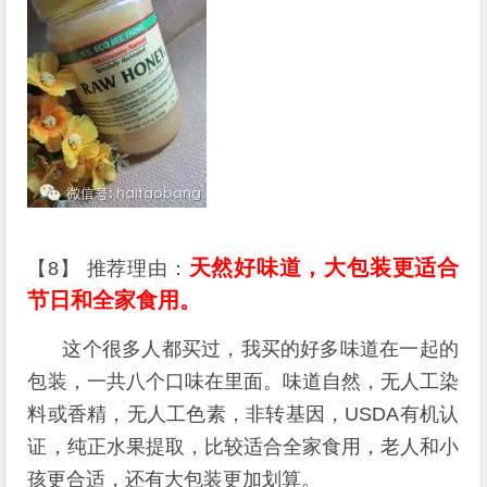
天然好味道，大包装更适合
【8】 推荐理由：
节日和全家食用。
这个很多人都买过，我买的好多味道在一起的
包装，一共八个口味在里面。味道自然，无人工染
料或香精，无人工色素，非转基因，USDA有机认
证，纯正水果提取，比较适合全家食用，老人和小
孩更合适，还有大包装更加划算。