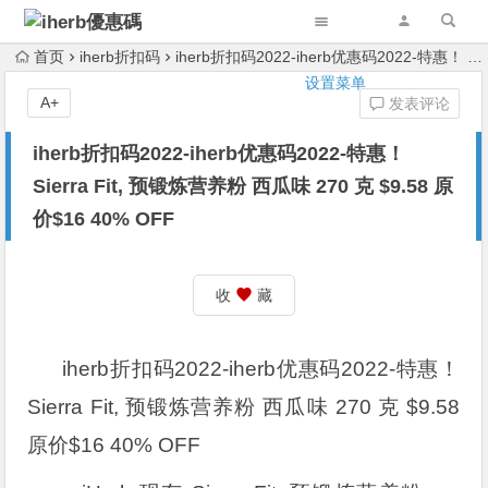
首页
iherb折扣码
iherb折扣码2022-iherb优惠码2022-特惠！ Sierra Fit, 预锻炼营养粉 西瓜味 270 克 $9.58 原价$16 40% OFF
设置菜单
A+
发表评论
iherb折扣码2022-iherb优惠码2022-特惠！
Sierra Fit, 预锻炼营养粉 西瓜味 270 克 $9.58 原
价$16 40% OFF
收
藏
iherb折扣码2022-iherb优惠码2022-特惠！
Sierra Fit, 预锻炼营养粉 西瓜味 270 克 $9.58
原价$16 40% OFF