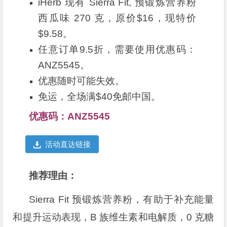
iHerb 现有 Sierra Fit, 预锻炼营养粉
西瓜味 270 克，原价$16，现特价
$9.58。
任意订单9.5折，需要使用优惠码：
ANZ5545。
优惠随时可能失效。
免运，全场满$40免邮中国。
优惠码：ANZ5545
活动直达链接
推荐理由：
Sierra Fit 预锻炼营养粉，有助于补充能量
和提升运动表现，B 族维生素和电解质，0 克糖