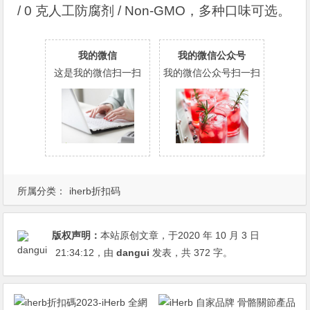
/ 0 克人工防腐剂 / Non-GMO，多种口味可选。
我的微信
我的微信公众号
这是我的微信扫一扫
我的微信公众号扫一扫
所属分类：
iherb折扣码
版权声明：
本站原创文章，于2020 年 10 月 3 日
21:34:12
，由
dangui
发表，共 372 字。