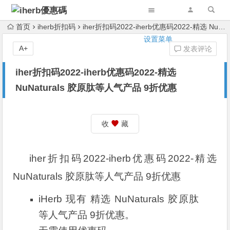
首页
iherb折扣码
iher折扣码2022-iherb优惠码2022-精选 NuNaturals 胶原肽等人气产品 9折优惠
设置菜单
A+
发表评论
iher折扣码2022-iherb优惠码2022-精选
NuNaturals 胶原肽等人气产品 9折优惠
收
藏
iher折扣码2022-iherb优惠码2022-精选
NuNaturals 胶原肽等人气产品 9折优惠
iHerb 现有 精选 NuNaturals 胶原肽
等人气产品 9折优惠。