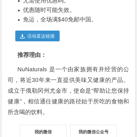
无需使用优惠码。
优惠随时可能失效。
免运，全场满$40免邮中国。
活动直达链接
推荐理由：
NuNaturals 是一个由家族拥有并经营的公
司，将近30年来一直提供美味又健康的产品。
成立于俄勒冈州尤金市，使命是“帮助让您保持
健康”，相信通往健康的路径始于所吃的食物和
所含喝的饮料。
我的微信
我的微信公众号