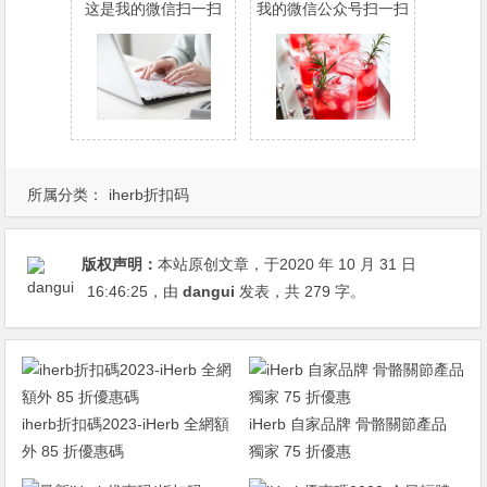
这是我的微信扫一扫
我的微信公众号扫一扫
所属分类：
iherb折扣码
版权声明：
本站原创文章，于2020 年 10 月 31 日
16:46:25
，由
dangui
发表，共 279 字。
iherb折扣碼2023-iHerb 全網額
iHerb 自家品牌 骨骼關節產品
外 85 折優惠碼
獨家 75 折優惠