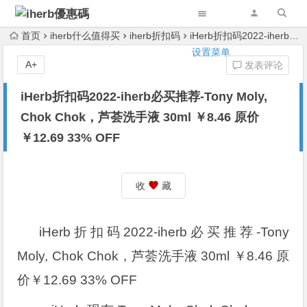
首页
iherb什么值得买
iherb折扣码
iHerb折扣码2022-iherb必买推荐-Tony Moly, Chok Chok，芦荟洗手液 30ml ￥8.46 原价￥12.69 33% OFF
设置菜单
A+
发表评论
iHerb折扣码2022-iherb必买推荐-Tony Moly,
Chok Chok，芦荟洗手液 30ml ￥8.46 原价
￥12.69 33% OFF
收
藏
iHerb折扣码2022-iherb必买推荐-Tony
Moly, Chok Chok，芦荟洗手液 30ml ￥8.46 原
价￥12.69 33% OFF