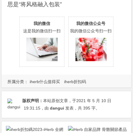
思是“将风格融入包装”
我的微信
我的微信公众号
这是我的微信扫一扫
我的微信公众号扫一扫
所属分类：
iherb什么值得买
iherb折扣码
版权声明：
本站原创文章，于2021 年 5 月 10 日
19:31:15
，由
dangui
发表，共 395 字。