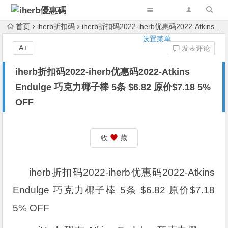
首页
iherb折扣码
iherb折扣码2022-iherb优惠码2022-Atkins Endulge 巧克力椰子棒 5条 $6.82 原价$7.18 5% OFF
设置菜单
A+
发表评论
iherb折扣码2022-iherb优惠码2022-Atkins
Endulge 巧克力椰子棒 5条 $6.82 原价$7.18 5%
OFF
收
藏
iherb折扣码2022-iherb优惠码2022-Atkins
Endulge 巧克力椰子棒 5条 $6.82 原价$7.18
5% OFF