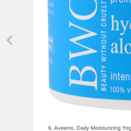
6. Aveeno, Daily Moisturizing Yog