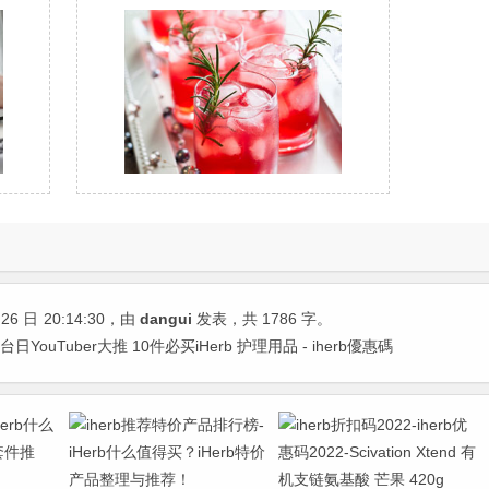
26 日
20:14:30
，由
dangui
发表，共 1786 字。
日YouTuber大推 10件必买iHerb 护理用品 - iherb優惠碼