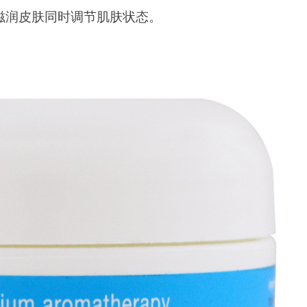
滋润皮肤同时调节肌肤状态。