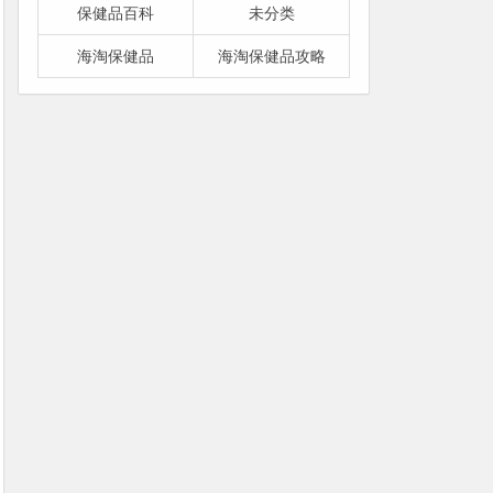
保健品百科
未分类
海淘保健品
海淘保健品攻略