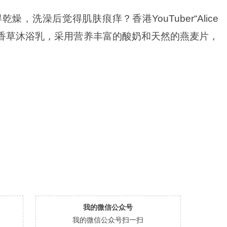
，洗澡后觉得肌肤痕痒？香港YouTuber“Alice
乳酪香草沐浴乳，采用营养丰富的酸奶和天然的燕麦片，
我的微信公众号
我的微信公众号扫一扫