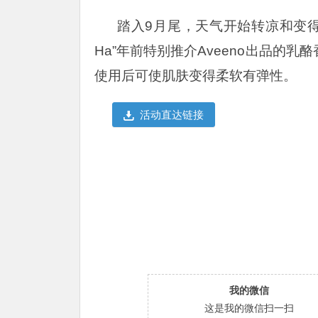
踏入9月尾，天气开始转凉和变得乾燥
Ha”年前特别推介Aveeno出品的
使用后可使肌肤变得柔软有弹性。
活动直达链接
我的微信
这是我的微信扫一扫