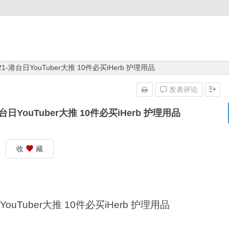
1-港台日YouTuber大推 10件必买iHerb 护理用品
发表评论
台日YouTuber大推 10件必买iHerb 护理用品
收
藏
ouTuber大推 10件必买iHerb 护理用品